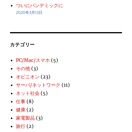
ついにパンデミックに
2020年3月12日
カテゴリー
PC/Mac/スマホ
(5)
その他
(3)
オピニオン
(23)
サーバ/ネットワーク
(11)
ネット社会
(5)
仕事
(8)
健康
(2)
家電製品
(3)
旅行
(2)