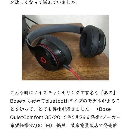
が欲しくなって悩んでいました。
こんな時にノイズキャンセリングで有名な「あの」
Boseから初めてbluetoothタイプのモデルが出るこ
とを知って、とても興味が湧きました。（Bose
QuietComfort 35/2016年6月24日発売/メーカー
希望価格37,000円） 偶然、某家電量販店で発売前