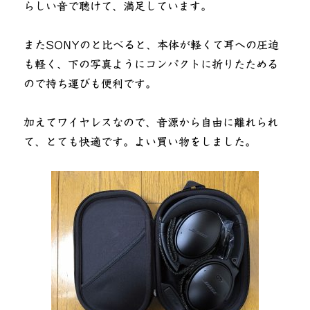
らしい音で聴けて、満足しています。
またSONYのと比べると、本体が軽くて耳への圧迫
も軽く、下の写真ようにコンパクトに折りたためる
ので持ち運びも便利です。
加えてワイヤレスなので、音源から自由に離れられ
て、とても快適です。よい買い物をしました。