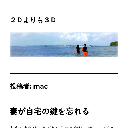
２Ｄよりも３Ｄ
投稿者:
mac
妻が自宅の鍵を忘れる