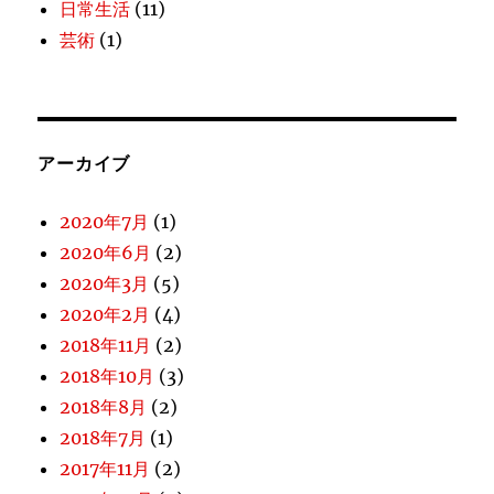
日常生活
(11)
芸術
(1)
アーカイブ
2020年7月
(1)
2020年6月
(2)
2020年3月
(5)
2020年2月
(4)
2018年11月
(2)
2018年10月
(3)
2018年8月
(2)
2018年7月
(1)
2017年11月
(2)