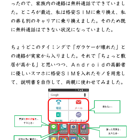
ったので、家族内の連絡は無料通話でできていまし
た。ところが最近、私は格安ＳＩＭに乗り換え、私
の弟も別のキャリアに乗り換えました。そのため既
に無料通話はできない状況になっていました。
ちょうどこのタイミングで「ガラケーが壊れた」と
の連絡が実家から入りました。それで「ちょっと敷
居が高かも」と思いつつ、Ａｎｄｒｏｉｄの高齢者
に優しいスマホに格安ＳＩＭを入れたモノを用意し
て、説明書を自作して、両親に使わせてみました。