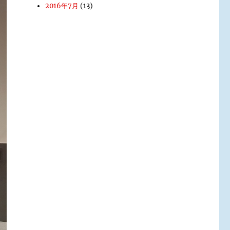
2016年7月
(13)