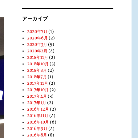
アーカイブ
2020年7月
(1)
2020年6月
(2)
2020年3月
(5)
2020年2月
(4)
2018年11月
(2)
2018年10月
(3)
2018年8月
(2)
2018年7月
(1)
2017年11月
(2)
2017年10月
(2)
2017年4月
(3)
2017年1月
(2)
2016年12月
(2)
2016年11月
(4)
2016年10月
(6)
2016年9月
(4)
2016年8月
(8)