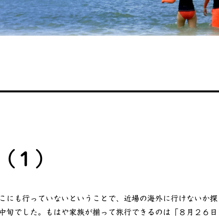
（１）
こにも行っていないということで、近場の海外に行けないか探
中旬でした。もはや家族が揃って旅行できるのは「８月２６日