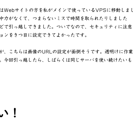
はWebサイトの方を私がメインで使っているVPSに移動しま
中力がなくて、つまらないミスで時間を取られたりしました
どで引っ越しできました。ついでなので、セキュリティに注意
ョンをきつ目に設定できてよかったです。
が、こちらは画像のURLの設定が面倒そうです。週明けに作業
。今回引っ越したら、しばらくは同じサーバを使い続けたいも
い！