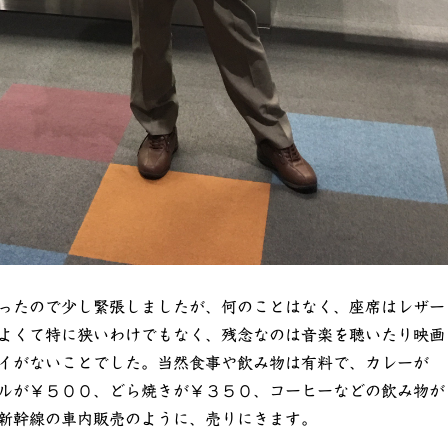
ったので少し緊張しましたが、何のことはなく、座席はレザー
よくて特に狭いわけでもなく、残念なのは音楽を聴いたり映画
イがないことでした。当然食事や飲み物は有料で、カレーが
ルが￥５００、どら焼きが￥３５０、コーヒーなどの飲み物が
新幹線の車内販売のように、売りにきます。