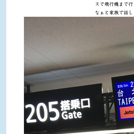
スで飛行機まで行
なぁと家族で話し